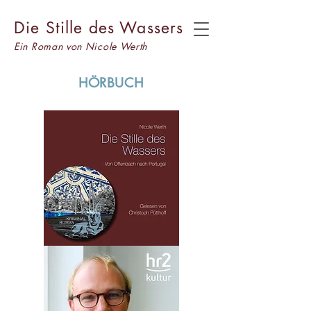
Die Stille des Wassers
Ein Roman von Nicole Werth
HÖRBUCH